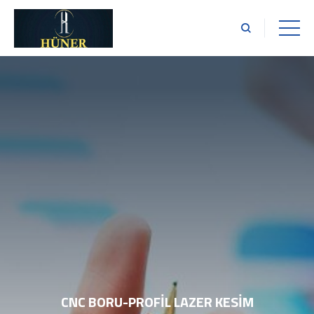
CNC BORU-PROFİL LAZER KESİM