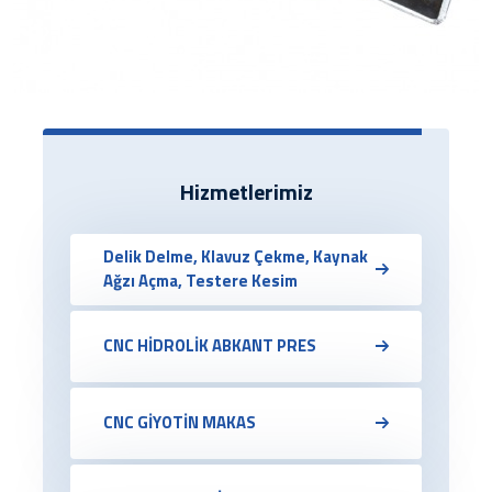
Hizmetlerimiz
Delik Delme, Klavuz Çekme, Kaynak
Ağzı Açma, Testere Kesim
CNC HİDROLİK ABKANT PRES
CNC GİYOTİN MAKAS