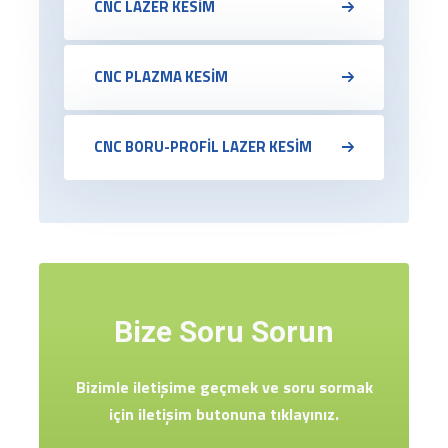
CNC LAZER KESİM
CNC PLAZMA KESİM
CNC BORU-PROFİL LAZER KESİM
Bize Soru Sorun
Bizimle iletişime geçmek ve soru sormak
için iletişim butonuna tıklayınız.