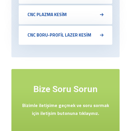
CNC PLAZMA KESİM
CNC BORU-PROFİL LAZER KESİM
Bize Soru Sorun
Bizimle iletişime geçmek ve soru sormak
için iletişim butonuna tıklayınız.