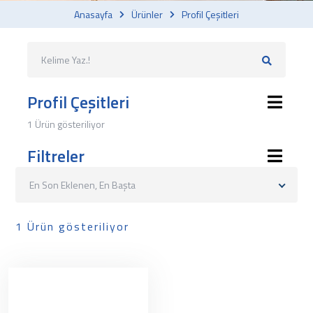
Anasayfa
Ürünler
Profil Çeşitleri
Profil Çeşitleri
1 Ürün gösteriliyor
Filtreler
En Son Eklenen, En Başta
1 Ürün gösteriliyor