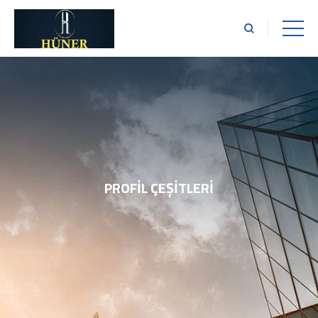
PROFIL ÇEŞITLERI