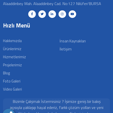
Alaaddinbey Mah. Alaaddinbey Cad. No:127 Nilüfer/BURSA
Hızlı Menü
Hakkımızda
İnsan Kaynakları
Ürünlerimiz
İletişim
Hizmetlerimiz
Projelerimiz
Blog
Foto Galeri
Video Galeri
Bizimle Çalışmak İstermisiniz ? İşimize geniş bir bakış
açısıyla yaklaşıp hayal ederiz, farklı çözüm yolları ve yeni