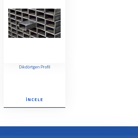
Dikdörtgen Profil
İNCELE