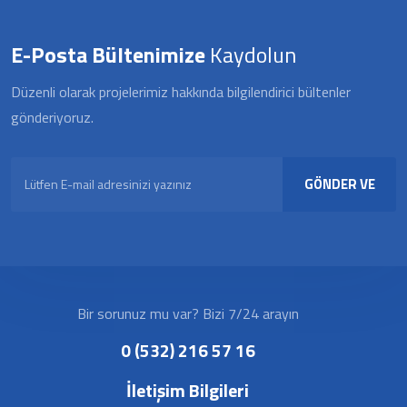
E-Posta Bültenimize
Kaydolun
Düzenli olarak projelerimiz hakkında bilgilendirici bültenler
gönderiyoruz.
GÖNDER VE
KAYDOL
Bir sorunuz mu var? Bizi 7/24 arayın
0 (532) 216 57 16
İletişim Bilgileri