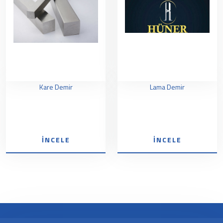
Kare Demir
Lama Demir
İNCELE
İNCELE