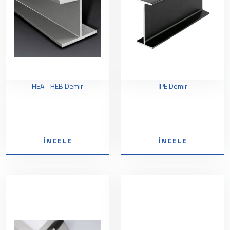
HEA - HEB Demir
İPE Demir
İNCELE
İNCELE