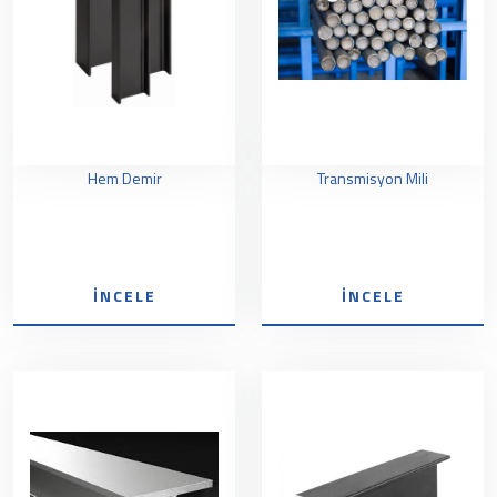
Hem Demir
Transmisyon Mili
İNCELE
İNCELE