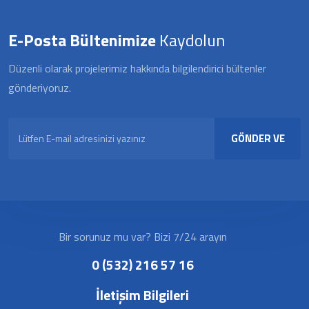
E-Posta Bültenimize
Kaydolun
Düzenli olarak projelerimiz hakkında bilgilendirici bültenler
gönderiyoruz.
GÖNDER VE
KAYDOL
Bir sorunuz mu var? Bizi 7/24 arayın
0 (532) 216 57 16
İletişim Bilgileri