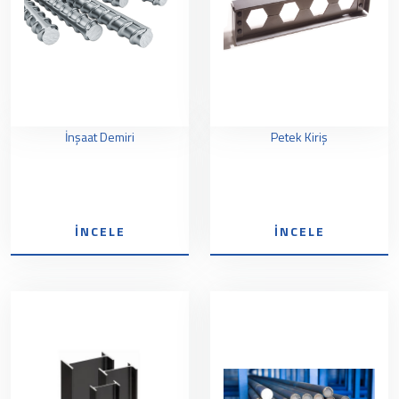
İnşaat Demiri
Petek Kiriş
İNCELE
İNCELE