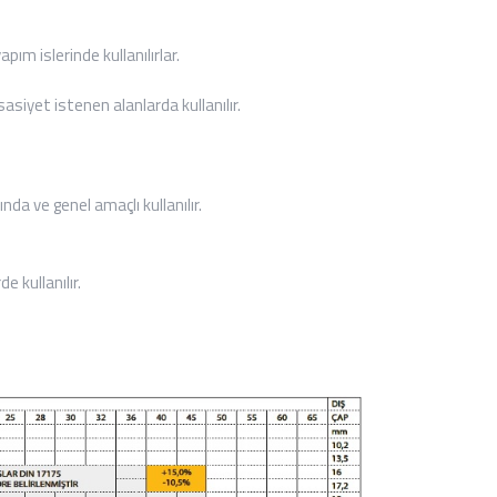
m islerinde kullanılırlar.
iyet istenen alanlarda kullanılır.
a ve genel amaçlı kullanılır.
 kullanılır.