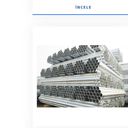
İNCELE