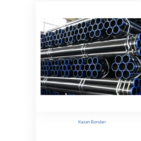
Kazan Boruları