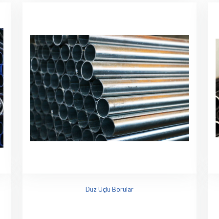
Düz Uçlu Borular