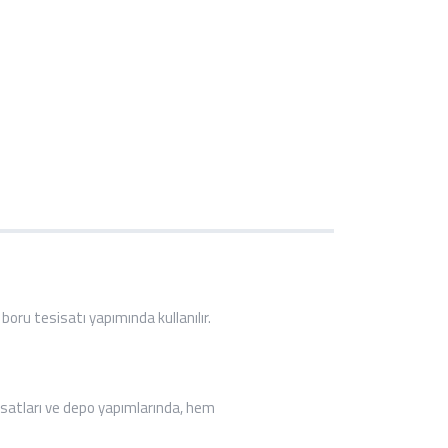
u tesisatı yapımında kullanılır.
satları ve depo yapımlarında, hem