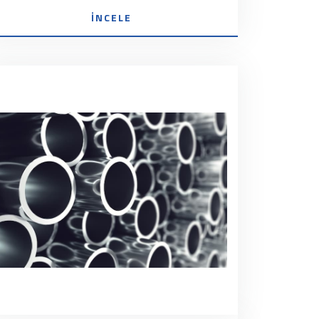
İNCELE