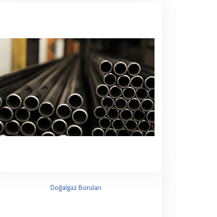
Doğalgaz Boruları