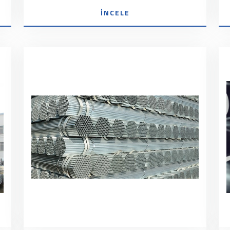
İNCELE