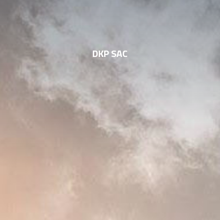
DKP SAC