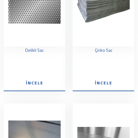
Delikli Sac
Çinko Sac
İNCELE
İNCELE