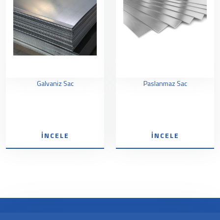
Galvaniz Sac
Paslanmaz Sac
İNCELE
İNCELE