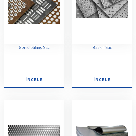
Genişletilmiş Sac
Baskılı Sac
İNCELE
İNCELE