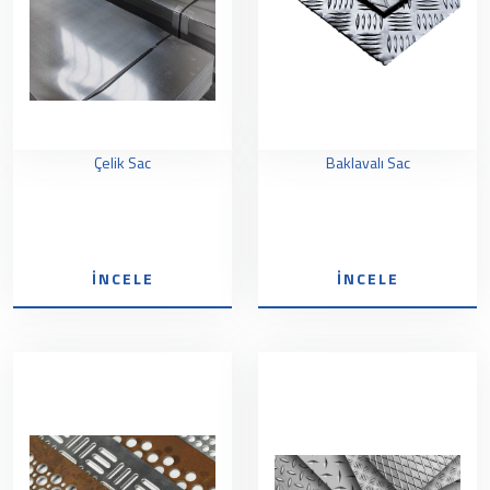
Çelik Sac
Baklavalı Sac
İNCELE
İNCELE