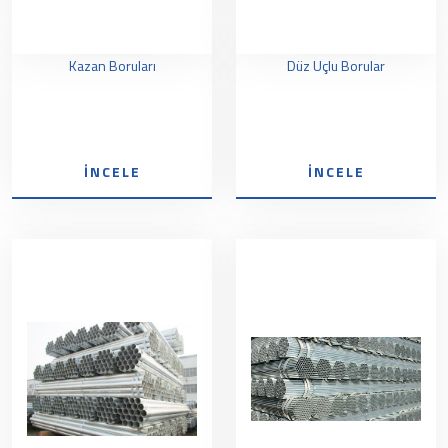
Kazan Boruları
Düz Uçlu Borular
İNCELE
İNCELE