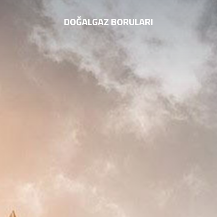
DOĞALGAZ BORULARI