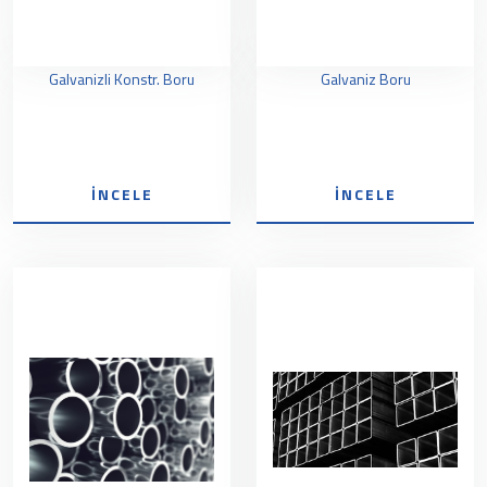
Galvanizli Konstr. Boru
Galvaniz Boru
İNCELE
İNCELE