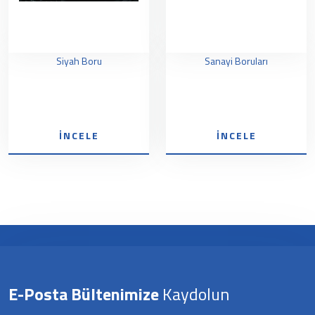
Siyah Boru
Sanayi Boruları
İNCELE
İNCELE
E-Posta Bültenimize
Kaydolun