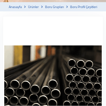
Anasayfa
Ürünler
Boru Grupları
Boru Profil Çeşitleri