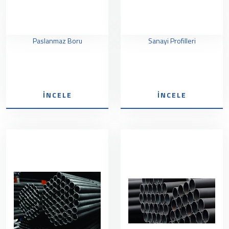
Paslanmaz Boru
Sanayi Profilleri
İNCELE
İNCELE