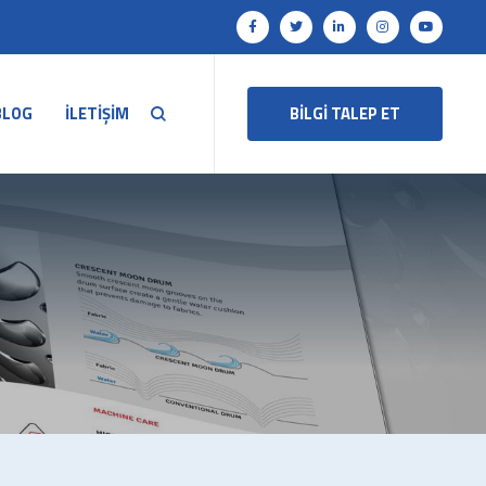
BLOG
İLETİŞİM
BİLGİ TALEP ET