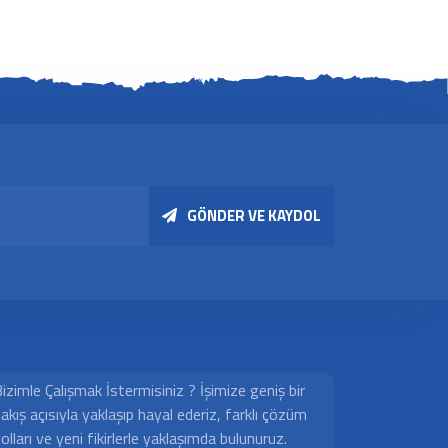
GÖNDER VE KAYDOL
izimle Çalışmak İstermisiniz ? İşimize geniş bir
akış açısıyla yaklaşıp hayal ederiz, farklı çözüm
olları ve yeni fikirlerle yaklaşımda bulunuruz.