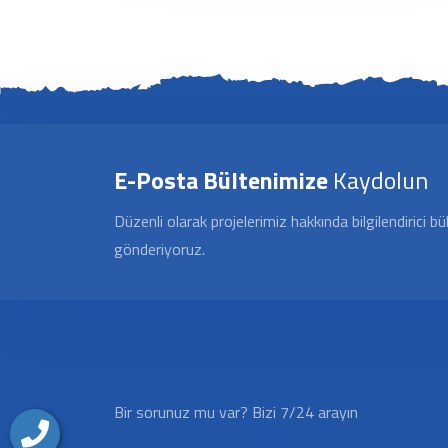
E-Posta Bültenimize
Kaydolun
Düzenli olarak projelerimiz hakkında bilgilendirici bü
gönderiyoruz.
Bir sorunuz mu var? Bizi 7/24 arayın